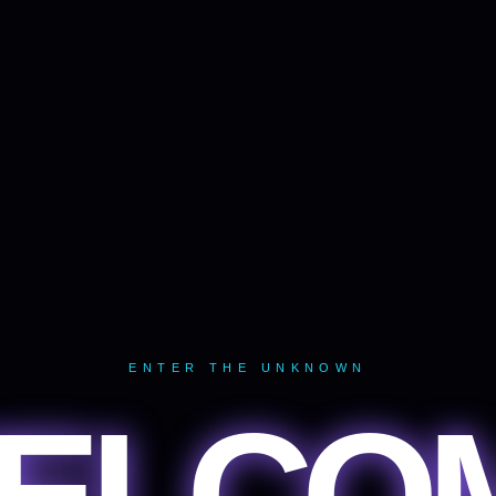
ENTER THE UNKNOWN
ELCO