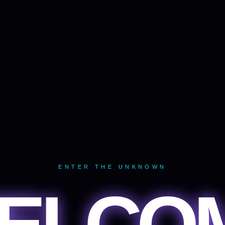
ENTER THE UNKNOWN
ELCO